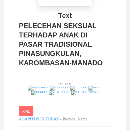
Text
PELECEHAN SEKSUAL
TERHADAP ANAK DI
PASAR TRADISIONAL
PINASUNGKULAN,
KAROMBASAN-MANADO
BAGIKAN:
XML
AGAPITUS FUTURAY
- Personal Name