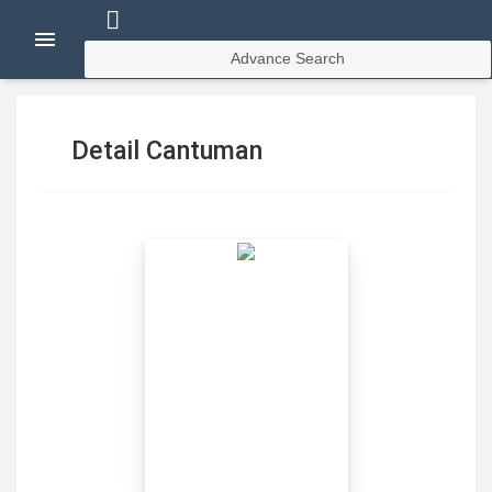
Advance Search
Detail Cantuman