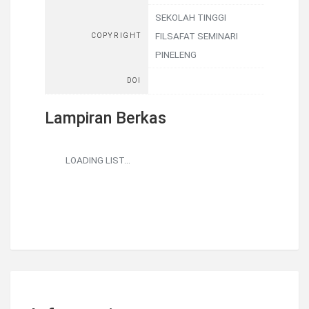
SEKOLAH TINGGI
FILSAFAT SEMINARI
COPYRIGHT
PINELENG
DOI
Lampiran Berkas
LOADING LIST...