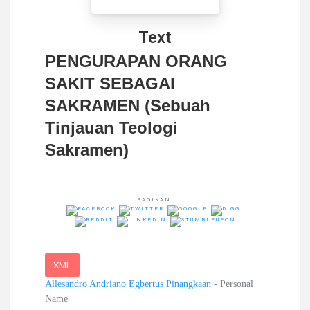
Text
PENGURAPAN ORANG
SAKIT SEBAGAI
SAKRAMEN (Sebuah
Tinjauan Teologi
Sakramen)
BAGIKAN:
XML
Allesandro Andriano Egbertus Pinangkaan
- Personal
Name