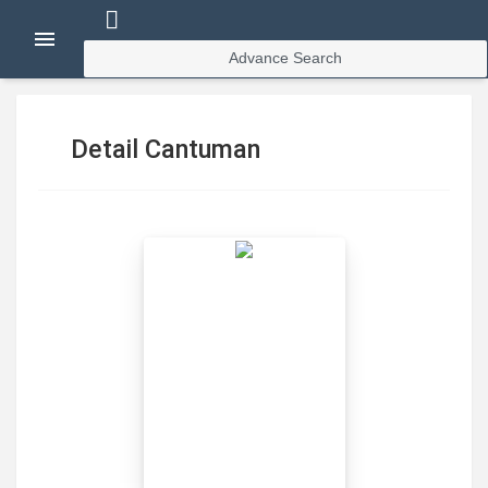
Advance Search
Detail Cantuman